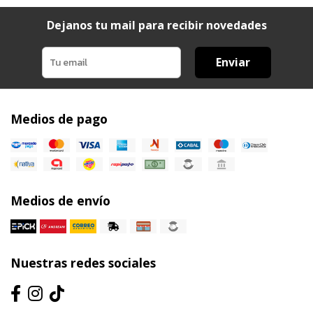
Dejanos tu mail para recibir novedades
Enviar
Medios de pago
Medios de envío
Nuestras redes sociales