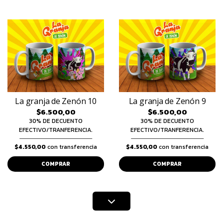
La granja de Zenón 10
La granja de Zenón 9
$6.500,00
$6.500,00
30% DE DECUENTO
30% DE DECUENTO
EFECTIVO/TRANFERENCIA.
EFECTIVO/TRANFERENCIA.
$4.550,00
con transferencia
$4.550,00
con transferencia
COMPRAR
COMPRAR