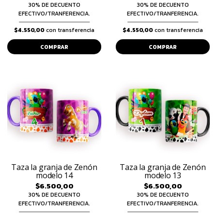
30% DE DECUENTO
30% DE DECUENTO
EFECTIVO/TRANFERENCIA.
EFECTIVO/TRANFERENCIA.
$4.550,00
con transferencia
$4.550,00
con transferencia
COMPRAR
COMPRAR
Taza la granja de Zenón
Taza la granja de Zenón
modelo 14
modelo 13
$6.500,00
$6.500,00
30% DE DECUENTO
30% DE DECUENTO
EFECTIVO/TRANFERENCIA.
EFECTIVO/TRANFERENCIA.