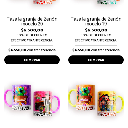
Taza la granja de Zenón
Taza la granja de Zenón
modelo 20
modelo 19
$6.500,00
$6.500,00
30% DE DECUENTO
30% DE DECUENTO
EFECTIVO/TRANFERENCIA.
EFECTIVO/TRANFERENCIA.
$4.550,00
con transferencia
$4.550,00
con transferencia
COMPRAR
COMPRAR