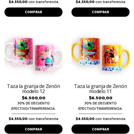
$4.550,00
con transferencia
$4.550,00
con transferencia
COMPRAR
COMPRAR
Taza la granja de Zenón
Taza la granja de Zenón
modelo 12
modelo 11
$6.500,00
$6.500,00
30% DE DECUENTO
30% DE DECUENTO
EFECTIVO/TRANFERENCIA.
EFECTIVO/TRANFERENCIA.
$4.550,00
con transferencia
$4.550,00
con transferencia
COMPRAR
COMPRAR