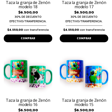
Taza la granja de Zenón
Taza la granja de Zenón
modelo 18
modelo 17
$6.500,00
$6.500,00
30% DE DECUENTO
30% DE DECUENTO
EFECTIVO/TRANFERENCIA.
EFECTIVO/TRANFERENCIA.
$4.550,00
con transferencia
$4.550,00
con transferencia
COMPRAR
COMPRAR
Taza la granja de Zenón
Taza la granja de Zenón
modelo 16
modelo 15
$6.500,00
$6.500,00