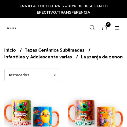
ENVIO A TODO EL PAÍS - 30% DE DESCUENTO
EFECTIVO/TRANSFERENCIA
0
Inicio
Tazas Cerámica Sublimadas
Infantiles y Adolescente varias
La granja de zenon