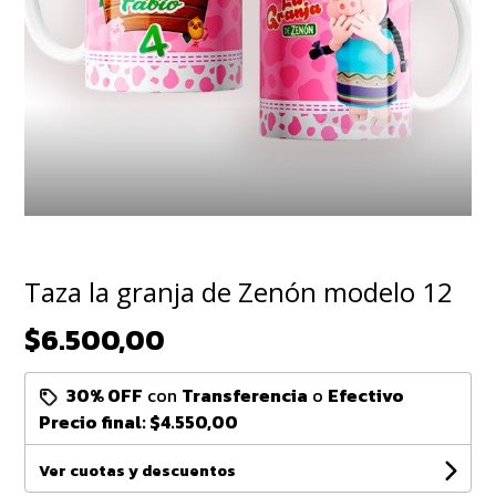
Taza la granja de Zenón modelo 12
$6.500,00
30% OFF
con
Transferencia
o
Efectivo
Precio final:
$4.550,00
Ver cuotas y descuentos