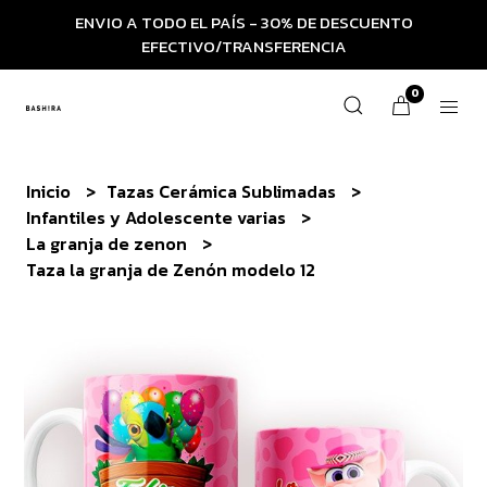
ENVIO A TODO EL PAÍS - 30% DE DESCUENTO
EFECTIVO/TRANSFERENCIA
0
Inicio
Tazas Cerámica Sublimadas
Infantiles y Adolescente varias
La granja de zenon
Taza la granja de Zenón modelo 12