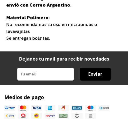
envió con Correo Argentino.
Material Polímero:
No recomendamos su uso en microondas o
lavavajillas
Se entregan bolsitas.
Dejanos tu mail para recibir novedades
Enviar
Medios de pago