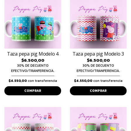
Taza pepa pig Modelo 4
Taza pepa pig Modelo 3
$6.500,00
$6.500,00
30% DE DECUENTO
30% DE DECUENTO
EFECTIVO/TRANFERENCIA.
EFECTIVO/TRANFERENCIA.
$4.550,00
con transferencia
$4.550,00
con transferencia
COMPRAR
COMPRAR