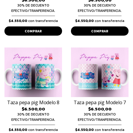
30% DE DECUENTO
30% DE DECUENTO
EFECTIVO/TRANFERENCIA.
EFECTIVO/TRANFERENCIA.
$4.550,00
con transferencia
$4.550,00
con transferencia
COMPRAR
COMPRAR
Taza pepa pig Modelo 8
Taza pepa pig Modelo 7
$6.500,00
$6.500,00
30% DE DECUENTO
30% DE DECUENTO
EFECTIVO/TRANFERENCIA.
EFECTIVO/TRANFERENCIA.
$4.550,00
con transferencia
$4.550,00
con transferencia