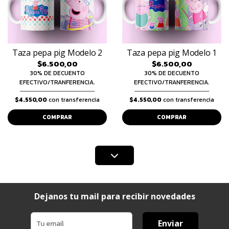
Taza pepa pig Modelo 2
Taza pepa pig Modelo 1
$6.500,00
$6.500,00
30% DE DECUENTO
30% DE DECUENTO
EFECTIVO/TRANFERENCIA.
EFECTIVO/TRANFERENCIA.
$4.550,00
con transferencia
$4.550,00
con transferencia
COMPRAR
COMPRAR
Dejanos tu mail para recibir novedades
Enviar