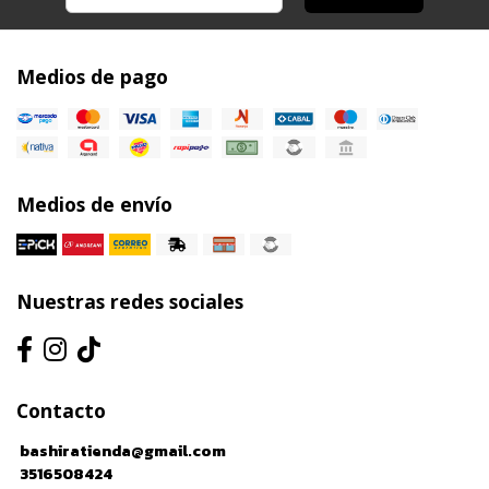
Medios de pago
Medios de envío
Nuestras redes sociales
Contacto
bashiratienda@gmail.com
3516508424