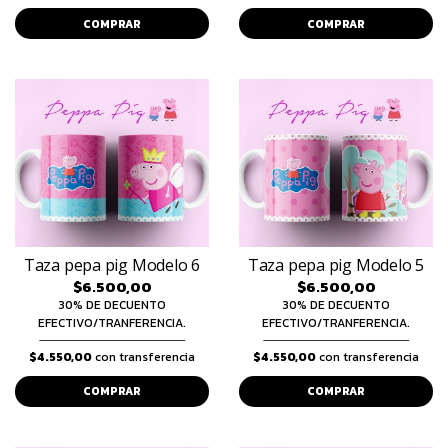
COMPRAR
COMPRAR
Taza pepa pig Modelo 6
Taza pepa pig Modelo 5
$6.500,00
$6.500,00
30% DE DECUENTO
30% DE DECUENTO
EFECTIVO/TRANFERENCIA.
EFECTIVO/TRANFERENCIA.
$4.550,00
con transferencia
$4.550,00
con transferencia
COMPRAR
COMPRAR