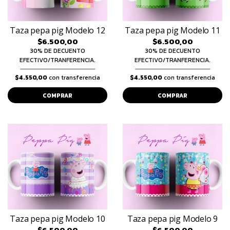
Taza pepa pig Modelo 12
Taza pepa pig Modelo 11
$6.500,00
$6.500,00
30% DE DECUENTO
30% DE DECUENTO
EFECTIVO/TRANFERENCIA.
EFECTIVO/TRANFERENCIA.
$4.550,00
con transferencia
$4.550,00
con transferencia
COMPRAR
COMPRAR
Taza pepa pig Modelo 10
Taza pepa pig Modelo 9
$6.500,00
$6.500,00