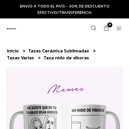
ENVIO A TODO EL PAÍS - 30% DE DESCUENTO
EFECTIVO/TRANSFERENCIA
0
Inicio
Tazas Cerámica Sublimadas
Tazas Varias
Taza nido de viboras