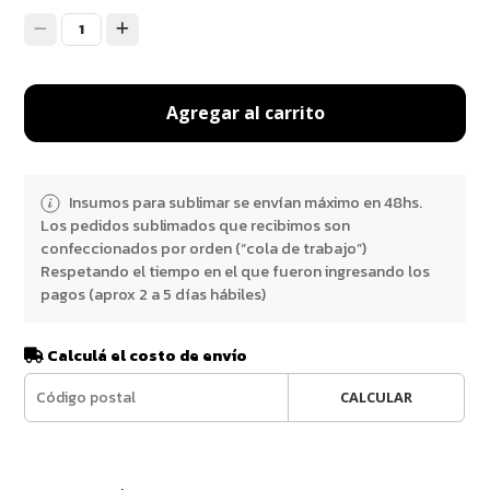
1
Agregar al carrito
Insumos para sublimar se envían máximo en 48hs.
Los pedidos sublimados que recibimos son
confeccionados por orden (“cola de trabajo”)
Respetando el tiempo en el que fueron ingresando los
pagos (aprox 2 a 5 días hábiles)
Calculá el costo de envío
CALCULAR