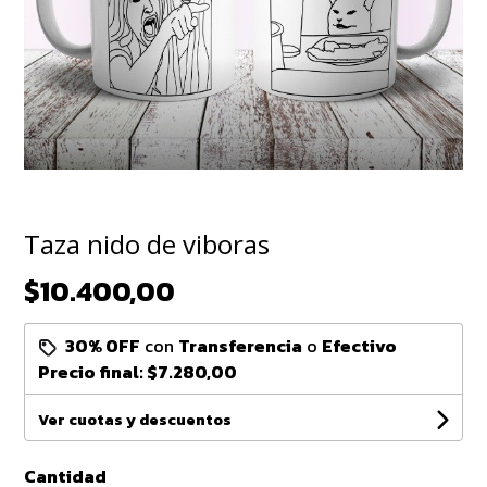
Taza nido de viboras
$10.400,00
30% OFF
con
Transferencia
o
Efectivo
Precio final:
$7.280,00
Ver cuotas y descuentos
Cantidad