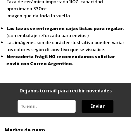
Taza de cerámica importada 11OZ. capacidad
aproximada 330cc.
Imagen que da toda la vuelta
Las tazas se entregan en cajas listas para regalar.
(con embalaje reforzado para envíos.)
Las imágenes son de carácter ilustrativo pueden variar
los colores según dispositivo que se visualicé.
Mercadería frágil NO recomendamos solicitar
envió con Correo Argentino.
Dejanos tu mail para recibir novedades
Enviar
Medios de pago