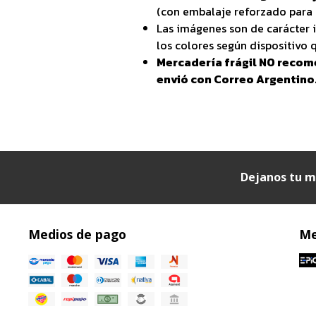
(con embalaje reforzado para 
Las imágenes son de carácter i
los colores según dispositivo q
Mercadería frágil NO recom
envió con Correo Argentino
Dejanos tu m
Medios de pago
Me