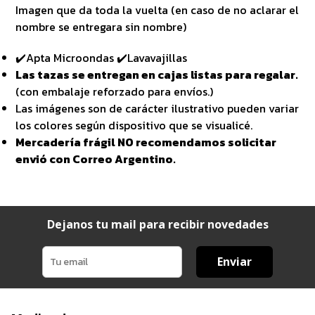
Imagen que da toda la vuelta (en caso de no aclarar el
nombre se entregara sin nombre)
✔️Apta Microondas ✔️Lavavajillas
Las tazas se entregan en cajas listas para regalar.
(con embalaje reforzado para envíos.)
Las imágenes son de carácter ilustrativo pueden variar
los colores según dispositivo que se visualicé.
Mercadería frágil NO recomendamos solicitar
envió con Correo Argentino.
Dejanos tu mail para recibir novedades
Enviar