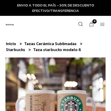
ENVIO A TODO EL PAÍS - 30% DE DESCUENTO
EFECTIVO/TRANSFERENCIA
0
Inicio
Tazas Cerámica Sublimadas
Starbucks
Taza starbucks modelo 6