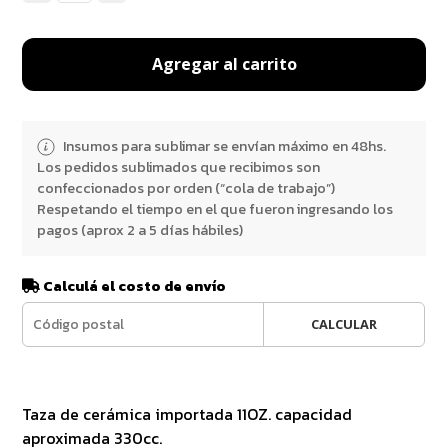
Agregar al carrito
Insumos para sublimar se envían máximo en 48hs.
Los pedidos sublimados que recibimos son
confeccionados por orden (“cola de trabajo”)
Respetando el tiempo en el que fueron ingresando los
pagos (aprox 2 a 5 días hábiles)
Calculá el costo de envío
CALCULAR
Taza de cerámica importada 11OZ. capacidad
aproximada 330cc.