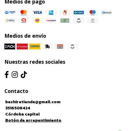
Medios de pago
Medios de envío
Nuestras redes sociales
Contacto
bashiratienda@gmail.com
3516508424
Córdoba capital
Botón de arrepentimiento