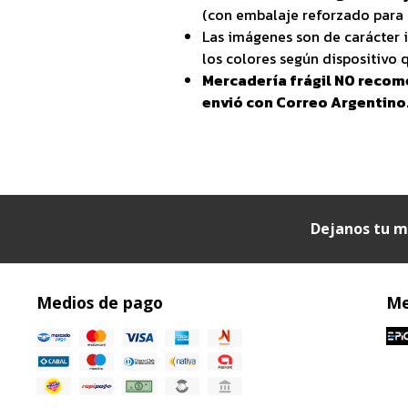
(con embalaje reforzado para 
Las imágenes son de carácter i
los colores según dispositivo q
Mercadería frágil NO recom
envió con Correo Argentino
Dejanos tu m
Medios de pago
Me