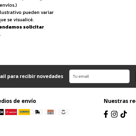
envíos.)
lustrativo pueden variar
ue se visualicé.
endamos solicitar
.
ail para recibir novedades
dios de envío
Nuestras re