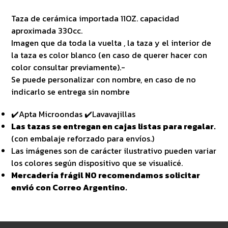
Taza de cerámica importada 11OZ. capacidad
aproximada 330cc.
Imagen que da toda la vuelta , la taza y el interior de
la taza es color blanco (en caso de querer hacer con
color consultar previamente).-
Se puede personalizar con nombre, en caso de no
indicarlo se entrega sin nombre
✔️Apta Microondas ✔️Lavavajillas
Las tazas se entregan en cajas listas para regalar.
(con embalaje reforzado para envíos.)
Las imágenes son de carácter ilustrativo pueden variar
los colores según dispositivo que se visualicé.
Mercadería frágil NO recomendamos solicitar
envió con Correo Argentino.