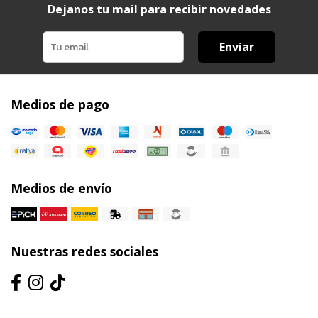
Dejanos tu mail para recibir novedades
Enviar
Medios de pago
Medios de envío
Nuestras redes sociales