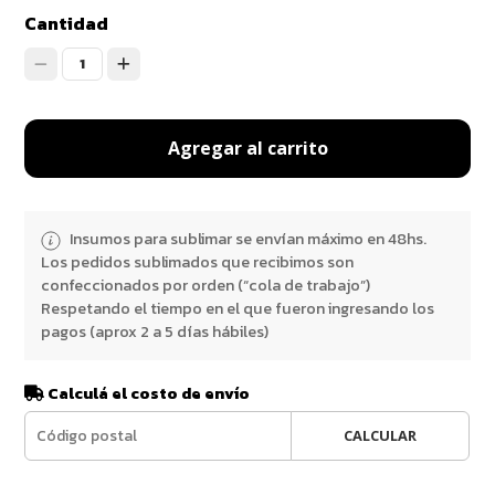
Cantidad
1
Agregar al carrito
Insumos para sublimar se envían máximo en 48hs.
Los pedidos sublimados que recibimos son
confeccionados por orden (“cola de trabajo”)
Respetando el tiempo en el que fueron ingresando los
pagos (aprox 2 a 5 días hábiles)
Calculá el costo de envío
CALCULAR