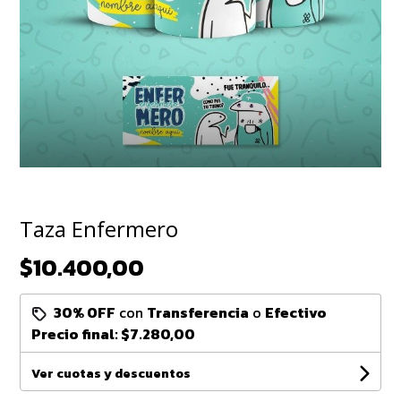
Taza Enfermero
$10.400,00
30% OFF
con
Transferencia
o
Efectivo
Precio final:
$7.280,00
Ver cuotas y descuentos