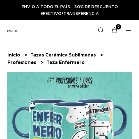
ENVIO A TODO EL PAÍS - 30% DE DESCUENTO
EFECTIVO/TRANSFERENCIA
0
Inicio
Tazas Cerámica Sublimadas
Profesiones
Taza Enfermero