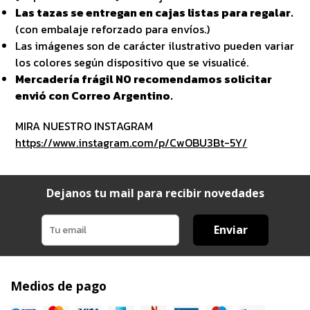
Las tazas se entregan en cajas listas para regalar.
(con embalaje reforzado para envíos.)
Las imágenes son de carácter ilustrativo pueden variar
los colores según dispositivo que se visualicé.
Mercadería frágil NO recomendamos solicitar
envió con Correo Argentino.
MIRA NUESTRO INSTAGRAM
https://www.instagram.com/p/CwOBU3Bt-5Y/
Dejanos tu mail para recibir novedades
Enviar
Medios de pago