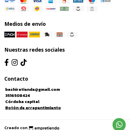
Medios de envío
Nuestras redes sociales
Contacto
bashiratienda@gmail.com
3516508424
Córdoba capital
Botón de arrepentimiento
Creado con