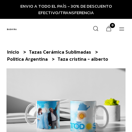
ENVIO A TODO EL PAÍS - 30% DE DESCUENTO
EFECTIVO/TRANSFERENCIA
0
Inicio
Tazas Cerámica Sublimadas
Politica Argentina
Taza cristina - alberto