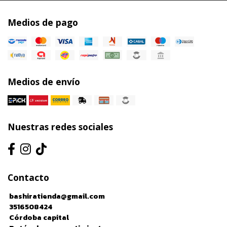
Medios de pago
Medios de envío
Nuestras redes sociales
Contacto
bashiratienda@gmail.com
3516508424
Córdoba capital