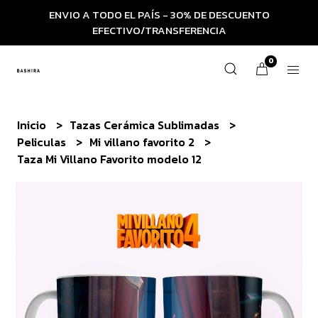
ENVIO A TODO EL PAÍS - 30% DE DESCUENTO
EFECTIVO/TRANSFERENCIA
0
Inicio
Tazas Cerámica Sublimadas
Peliculas
Mi villano favorito 2
Taza Mi Villano Favorito modelo 12