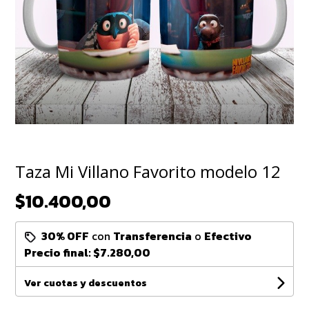
Taza Mi Villano Favorito modelo 12
$10.400,00
30% OFF
con
Transferencia
o
Efectivo
Precio final:
$7.280,00
Ver cuotas y descuentos