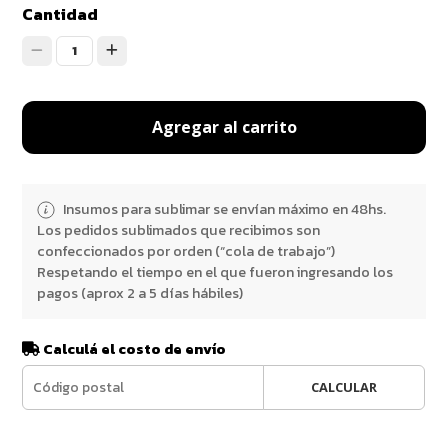
Cantidad
1
Agregar al carrito
Insumos para sublimar se envían máximo en 48hs.
Los pedidos sublimados que recibimos son
confeccionados por orden (“cola de trabajo”)
Respetando el tiempo en el que fueron ingresando los
pagos (aprox 2 a 5 días hábiles)
Calculá el costo de envío
CALCULAR