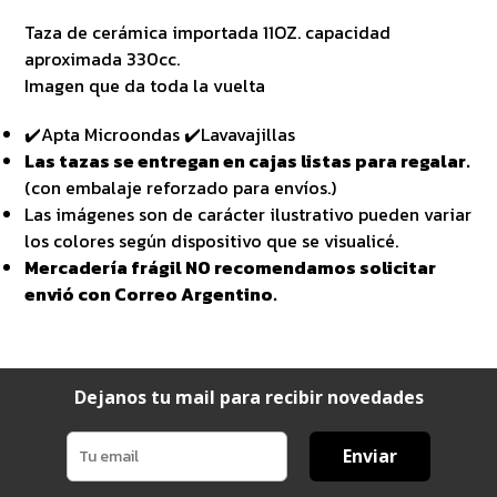
Taza de cerámica importada 11OZ. capacidad
aproximada 330cc.
Imagen que da toda la vuelta
✔️Apta Microondas ✔️Lavavajillas
Las tazas se entregan en cajas listas para regalar.
(con embalaje reforzado para envíos.)
Las imágenes son de carácter ilustrativo pueden variar
los colores según dispositivo que se visualicé.
Mercadería frágil NO recomendamos solicitar
envió con Correo Argentino.
Dejanos tu mail para recibir novedades
Enviar