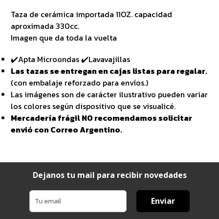
Taza de cerámica importada 11OZ. capacidad
aproximada 330cc.
Imagen que da toda la vuelta
✔️Apta Microondas ✔️Lavavajillas
Las tazas se entregan en cajas listas para regalar.
(con embalaje reforzado para envíos.)
Las imágenes son de carácter ilustrativo pueden variar
los colores según dispositivo que se visualicé.
Mercadería frágil NO recomendamos solicitar
envió con Correo Argentino.
Dejanos tu mail para recibir novedades
Enviar