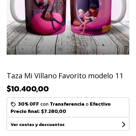
Taza Mi Villano Favorito modelo 11
$10.400,00
30% OFF
con
Transferencia
o
Efectivo
Precio final:
$7.280,00
Ver cuotas y descuentos