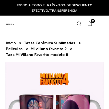
ENVIO A TODO EL PAÍS - 30% DE DESCUENTO
EFECTIVO/TRANSFERENCIA
0
Inicio
Tazas Cerámica Sublimadas
Peliculas
Mi villano favorito 2
Taza Mi Villano Favorito modelo 11