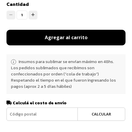
Cantidad
1
Agregar al carrito
Insumos para sublimar se envían máximo en 48hs.
Los pedidos sublimados que recibimos son
confeccionados por orden (“cola de trabajo”)
Respetando el tiempo en el que fueron ingresando los
pagos (aprox 2 a 5 días hábiles)
Calculá el costo de envío
CALCULAR