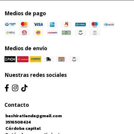
Medios de pago
Medios de envío
Nuestras redes sociales
Contacto
bashiratienda@gmail.com
3516508424
Córdoba capital