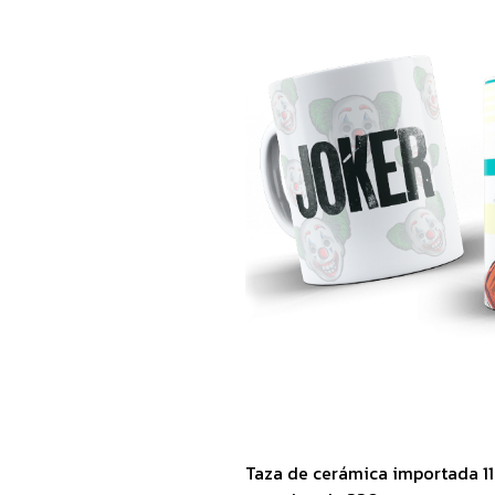
Taza de cerámica importada 1