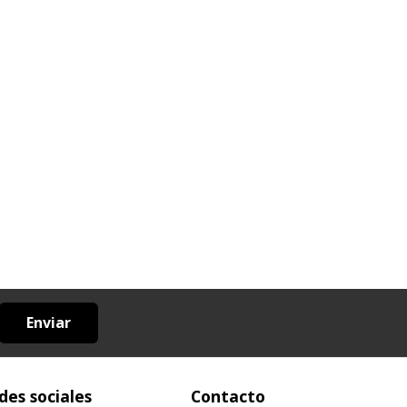
Enviar
des sociales
Contacto