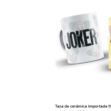
Taza de cerámica importada 1