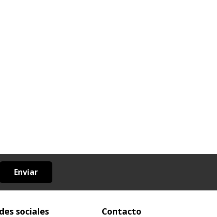
Enviar
des sociales
Contacto