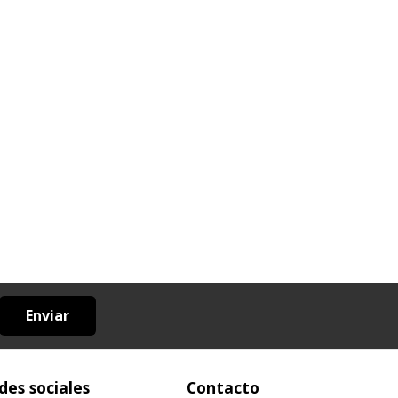
Enviar
des sociales
Contacto