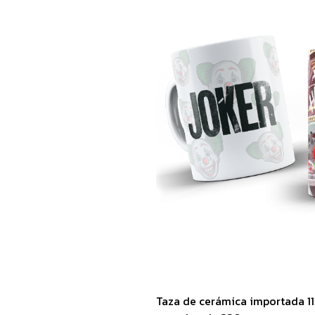
Taza de cerámica importada 1