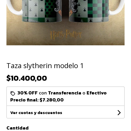
Taza slytherin modelo 1
$10.400,00
30% OFF
con
Transferencia
o
Efectivo
Precio final:
$7.280,00
Ver cuotas y descuentos
Cantidad