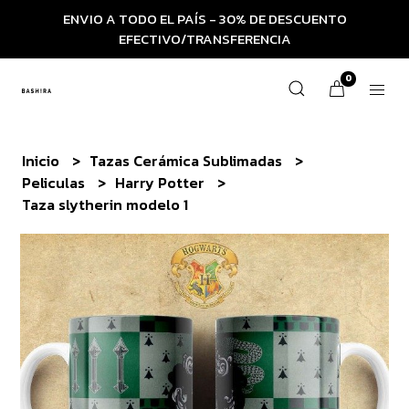
ENVIO A TODO EL PAÍS - 30% DE DESCUENTO
EFECTIVO/TRANSFERENCIA
0
Inicio
Tazas Cerámica Sublimadas
Peliculas
Harry Potter
Taza slytherin modelo 1