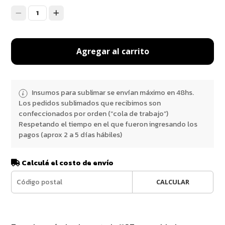
1
Agregar al carrito
Insumos para sublimar se envían máximo en 48hs.
Los pedidos sublimados que recibimos son
confeccionados por orden (“cola de trabajo”)
Respetando el tiempo en el que fueron ingresando los
pagos (aprox 2 a 5 días hábiles)
Calculá el costo de envío
CALCULAR