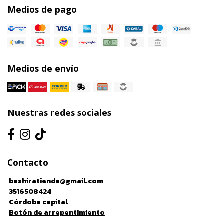
Medios de pago
Medios de envío
Nuestras redes sociales
Contacto
bashiratienda@gmail.com
3516508424
Córdoba capital
Botón de arrepentimiento