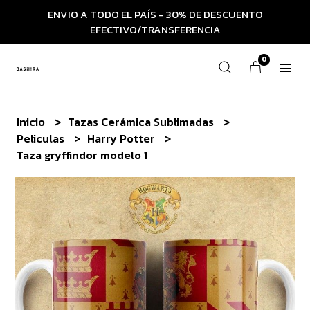
ENVIO A TODO EL PAÍS - 30% DE DESCUENTO
EFECTIVO/TRANSFERENCIA
0
Inicio
Tazas Cerámica Sublimadas
Peliculas
Harry Potter
Taza gryffindor modelo 1