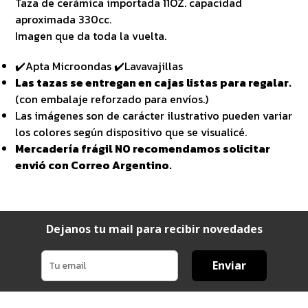
Taza de cerámica importada 11OZ. capacidad
aproximada 330cc.
Imagen que da toda la vuelta.
✔️Apta Microondas ✔️Lavavajillas
Las tazas se entregan en cajas listas para regalar.
(con embalaje reforzado para envíos.)
Las imágenes son de carácter ilustrativo pueden variar
los colores según dispositivo que se visualicé.
Mercadería frágil NO recomendamos solicitar
envió con Correo Argentino.
Dejanos tu mail para recibir novedades
Enviar