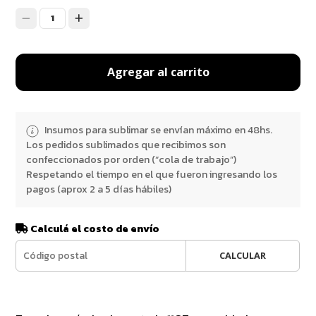
1
Agregar al carrito
Insumos para sublimar se envían máximo en 48hs.
Los pedidos sublimados que recibimos son
confeccionados por orden (“cola de trabajo”)
Respetando el tiempo en el que fueron ingresando los
pagos (aprox 2 a 5 días hábiles)
Calculá el costo de envío
CALCULAR