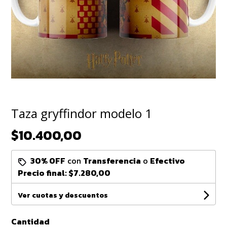
Taza gryffindor modelo 1
$10.400,00
30% OFF
con
Transferencia
o
Efectivo
Precio final:
$7.280,00
Ver cuotas y descuentos
Cantidad