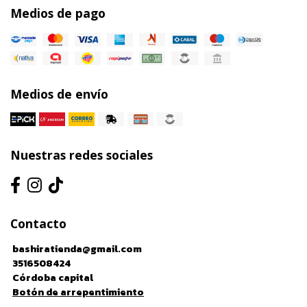
Medios de pago
Medios de envío
Nuestras redes sociales
Contacto
bashiratienda@gmail.com
3516508424
Córdoba capital
Botón de arrepentimiento