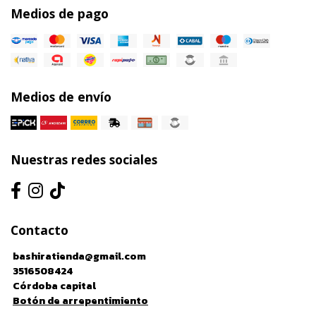
Medios de pago
Medios de envío
Nuestras redes sociales
Contacto
bashiratienda@gmail.com
3516508424
Córdoba capital
Botón de arrepentimiento