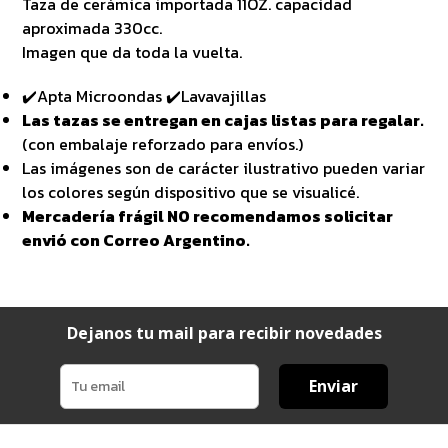
Taza de cerámica importada 11OZ. capacidad
aproximada 330cc.
Imagen que da toda la vuelta.
✔️Apta Microondas ✔️Lavavajillas
Las tazas se entregan en cajas listas para regalar.
(con embalaje reforzado para envíos.)
Las imágenes son de carácter ilustrativo pueden variar
los colores según dispositivo que se visualicé.
Mercadería frágil NO recomendamos solicitar
envió con Correo Argentino.
Dejanos tu mail para recibir novedades
Enviar