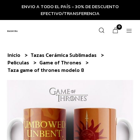
ENVIO A TODO EL PAÍS - 30% DE DESCUENTO
EFECTIVO/TRANSFERENCIA
0
Inicio
Tazas Cerámica Sublimadas
Peliculas
Game of Thrones
Taza game of thrones modelo 8