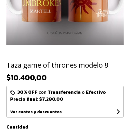
Taza game of thrones modelo 8
$10.400,00
30% OFF
con
Transferencia
o
Efectivo
Precio final:
$7.280,00
Ver cuotas y descuentos
Cantidad