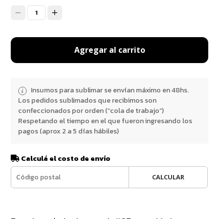
1
Agregar al carrito
Insumos para sublimar se envían máximo en 48hs.
Los pedidos sublimados que recibimos son
confeccionados por orden (“cola de trabajo”)
Respetando el tiempo en el que fueron ingresando los
pagos (aprox 2 a 5 días hábiles)
Calculá el costo de envío
CALCULAR