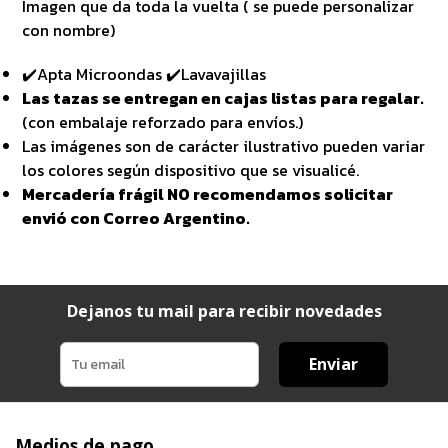
Imagen que da toda la vuelta ( se puede personalizar
con nombre)
✔️Apta Microondas ✔️Lavavajillas
Las tazas se entregan en cajas listas para regalar.
(con embalaje reforzado para envíos.)
Las imágenes son de carácter ilustrativo pueden variar
los colores según dispositivo que se visualicé.
Mercadería frágil NO recomendamos solicitar
envió con Correo Argentino.
Dejanos tu mail para recibir novedades
Enviar
Medios de pago