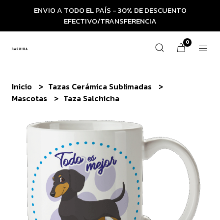
ENVIO A TODO EL PAÍS - 30% DE DESCUENTO
EFECTIVO/TRANSFERENCIA
0
Inicio
Tazas Cerámica Sublimadas
Mascotas
Taza Salchicha