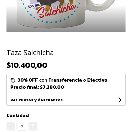
Taza Salchicha
$10.400,00
30% OFF
con
Transferencia
o
Efectivo
Precio final:
$7.280,00
Ver cuotas y descuentos
Cantidad
1