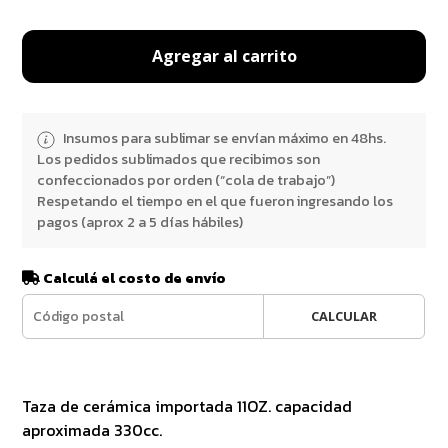
Agregar al carrito
Insumos para sublimar se envían máximo en 48hs.
Los pedidos sublimados que recibimos son
confeccionados por orden (“cola de trabajo”)
Respetando el tiempo en el que fueron ingresando los
pagos (aprox 2 a 5 días hábiles)
Calculá el costo de envío
CALCULAR
Taza de cerámica importada 11OZ. capacidad
aproximada 330cc.