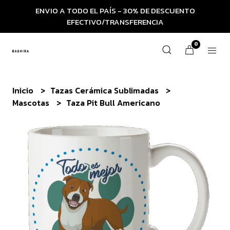
ENVIO A TODO EL PAÍS - 30% DE DESCUENTO
EFECTIVO/TRANSFERENCIA
0
Inicio
Tazas Cerámica Sublimadas
Mascotas
Taza Pit Bull Americano