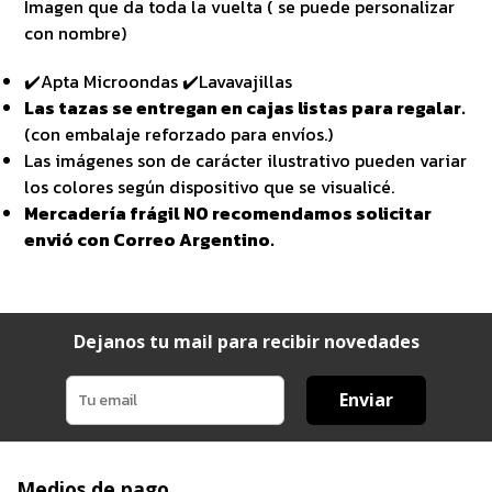
Imagen que da toda la vuelta ( se puede personalizar
con nombre)
✔️Apta Microondas ✔️Lavavajillas
Las tazas se entregan en cajas listas para regalar.
(con embalaje reforzado para envíos.)
Las imágenes son de carácter ilustrativo pueden variar
los colores según dispositivo que se visualicé.
Mercadería frágil NO recomendamos solicitar
envió con Correo Argentino.
Dejanos tu mail para recibir novedades
Enviar
Medios de pago