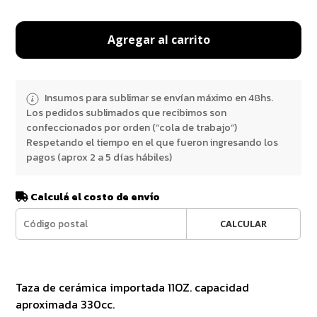
Agregar al carrito
Insumos para sublimar se envían máximo en 48hs.
Los pedidos sublimados que recibimos son
confeccionados por orden (“cola de trabajo”)
Respetando el tiempo en el que fueron ingresando los
pagos (aprox 2 a 5 días hábiles)
Calculá el costo de envío
CALCULAR
Taza de cerámica importada 11OZ. capacidad
aproximada 330cc.