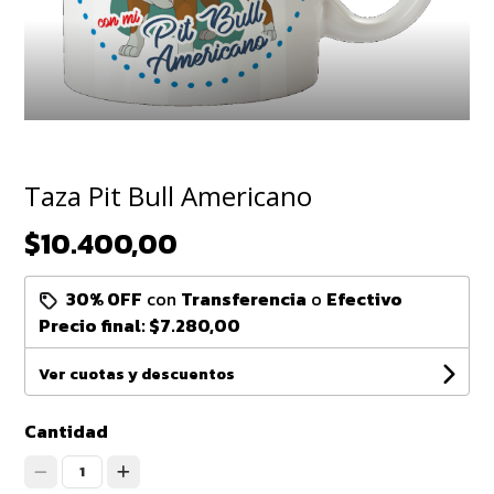
Taza Pit Bull Americano
$10.400,00
30% OFF
con
Transferencia
o
Efectivo
Precio final:
$7.280,00
Ver cuotas y descuentos
Cantidad
1