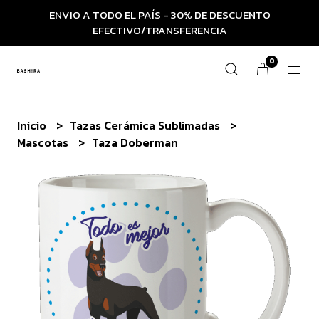
ENVIO A TODO EL PAÍS - 30% DE DESCUENTO
EFECTIVO/TRANSFERENCIA
0
Inicio
Tazas Cerámica Sublimadas
Mascotas
Taza Doberman