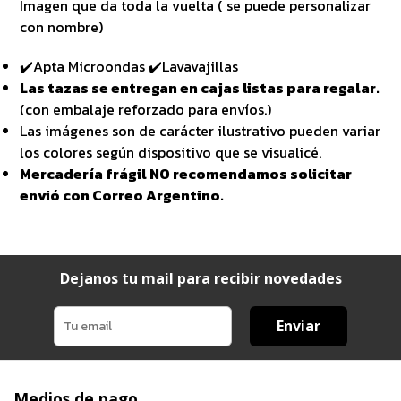
Imagen que da toda la vuelta ( se puede personalizar
con nombre)
✔️Apta Microondas ✔️Lavavajillas
Las tazas se entregan en cajas listas para regalar.
(con embalaje reforzado para envíos.)
Las imágenes son de carácter ilustrativo pueden variar
los colores según dispositivo que se visualicé.
Mercadería frágil NO recomendamos solicitar
envió con Correo Argentino.
Dejanos tu mail para recibir novedades
Enviar
Medios de pago