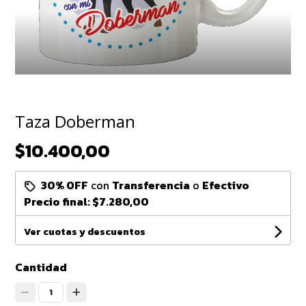
Taza Doberman
$10.400,00
30% OFF
con
Transferencia
o
Efectivo
Precio final:
$7.280,00
Ver cuotas y descuentos
Cantidad
1