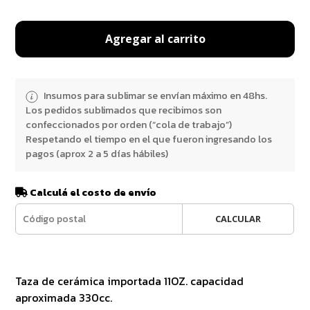
Agregar al carrito
Insumos para sublimar se envían máximo en 48hs.
Los pedidos sublimados que recibimos son
confeccionados por orden (“cola de trabajo”)
Respetando el tiempo en el que fueron ingresando los
pagos (aprox 2 a 5 días hábiles)
Calculá el costo de envío
CALCULAR
Taza de cerámica importada 11OZ. capacidad
aproximada 330cc.