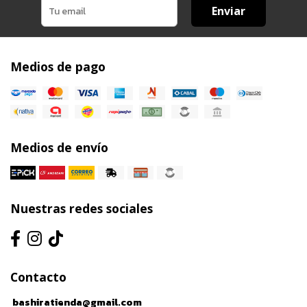
Enviar
Medios de pago
Medios de envío
Nuestras redes sociales
Contacto
bashiratienda@gmail.com