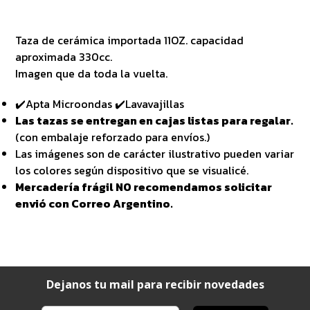
Taza de cerámica importada 11OZ. capacidad
aproximada 330cc.
Imagen que da toda la vuelta.
✔️Apta Microondas ✔️Lavavajillas
Las tazas se entregan en cajas listas para regalar.
(con embalaje reforzado para envíos.)
Las imágenes son de carácter ilustrativo pueden variar
los colores según dispositivo que se visualicé.
Mercadería frágil NO recomendamos solicitar
envió con Correo Argentino.
Dejanos tu mail para recibir novedades