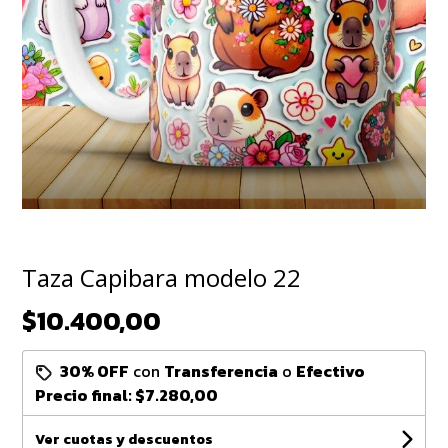
Taza Capibara modelo 22
$10.400,00
30% OFF
con
Transferencia
o
Efectivo
Precio final:
$7.280,00
Ver cuotas y descuentos