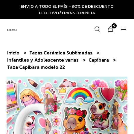
ENVIO A TODO EL PAÍS - 30% DE DESCUENTO
EFECTIVO/TRANSFERENCIA
0
Inicio
Tazas Cerámica Sublimadas
Infantiles y Adolescente varias
Capibara
Taza Capibara modelo 22