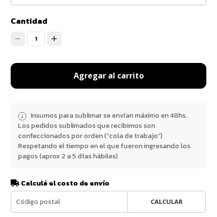
Cantidad
1
Agregar al carrito
Insumos para sublimar se envían máximo en 48hs.
Los pedidos sublimados que recibimos son
confeccionados por orden (“cola de trabajo”)
Respetando el tiempo en el que fueron ingresando los
pagos (aprox 2 a 5 días hábiles)
Calculá el costo de envío
CALCULAR