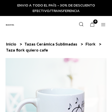
ENVIO A TODO EL PAÍS - 30% DE DESCUENTO
EFECTIVO/TRANSFERENCIA
0
Inicio
Tazas Cerámica Sublimadas
Flork
Taza flork quiero cafe