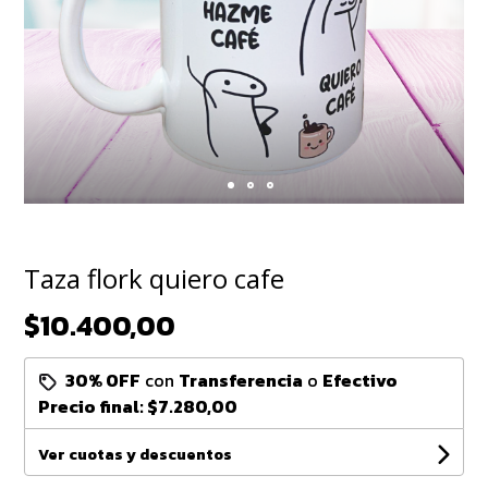
Taza flork quiero cafe
$10.400,00
30% OFF
con
Transferencia
o
Efectivo
Precio final:
$7.280,00
Ver cuotas y descuentos