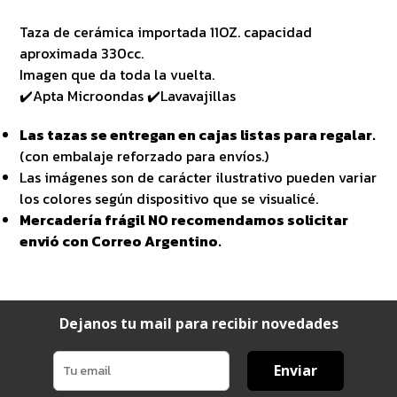
Taza de cerámica importada 11OZ. capacidad
aproximada 330cc.
Imagen que da toda la vuelta.
✔️Apta Microondas ✔️Lavavajillas
Las tazas se entregan en cajas listas para regalar.
(con embalaje reforzado para envíos.)
Las imágenes son de carácter ilustrativo pueden variar
los colores según dispositivo que se visualicé.
Mercadería frágil NO recomendamos solicitar
envió con Correo Argentino.
Dejanos tu mail para recibir novedades
Enviar