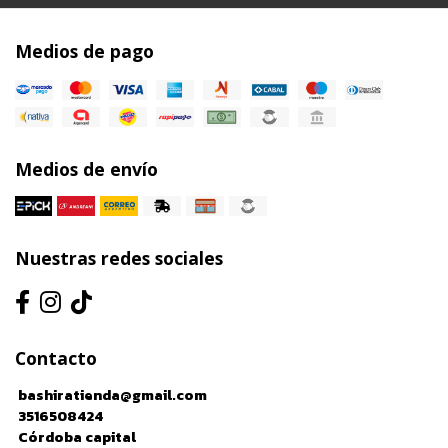
Medios de pago
Medios de envío
Nuestras redes sociales
Contacto
bashiratienda@gmail.com
3516508424
Córdoba capital