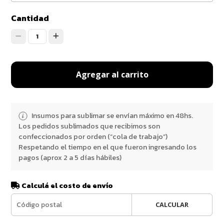
Cantidad
1
Agregar al carrito
Insumos para sublimar se envían máximo en 48hs.
Los pedidos sublimados que recibimos son
confeccionados por orden (“cola de trabajo”)
Respetando el tiempo en el que fueron ingresando los
pagos (aprox 2 a 5 días hábiles)
Calculá el costo de envío
CALCULAR