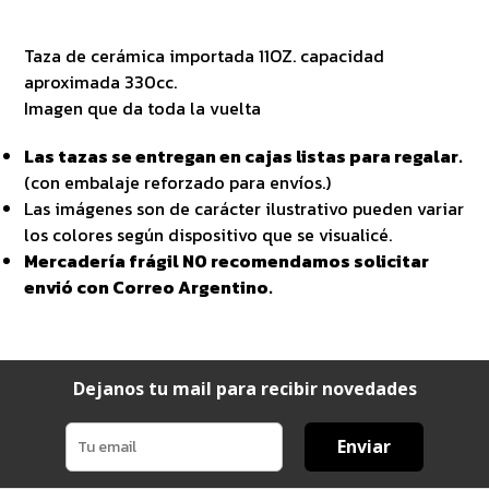
Taza de cerámica importada 11OZ. capacidad
aproximada 330cc.
Imagen que da toda la vuelta
Las tazas se entregan en cajas listas para regalar.
(con embalaje reforzado para envíos.)
Las imágenes son de carácter ilustrativo pueden variar
los colores según dispositivo que se visualicé.
Mercadería frágil NO recomendamos solicitar
envió con Correo Argentino.
Dejanos tu mail para recibir novedades
Enviar