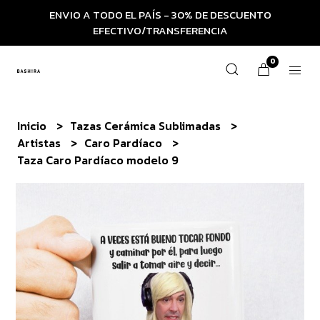
ENVIO A TODO EL PAÍS - 30% DE DESCUENTO
EFECTIVO/TRANSFERENCIA
0
Inicio
Tazas Cerámica Sublimadas
Artistas
Caro Pardíaco
Taza Caro Pardíaco modelo 9