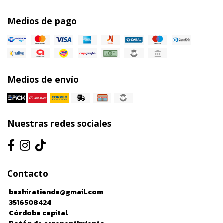
Medios de pago
Medios de envío
Nuestras redes sociales
Contacto
bashiratienda@gmail.com
3516508424
Córdoba capital