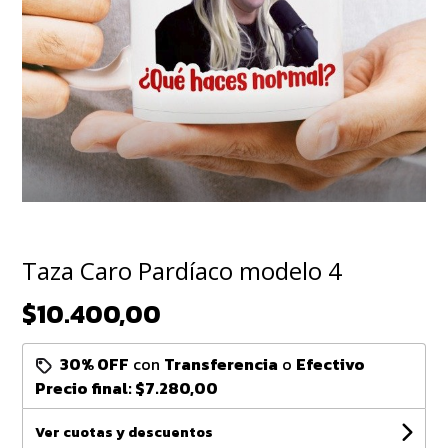
Taza Caro Pardíaco modelo 4
$10.400,00
30% OFF
con
Transferencia
o
Efectivo
Precio final:
$7.280,00
Ver cuotas y descuentos