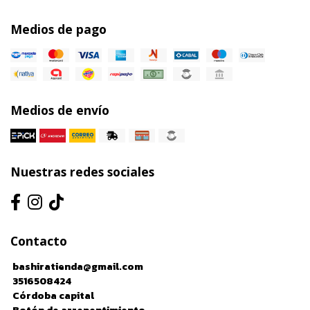
Medios de pago
Medios de envío
Nuestras redes sociales
Contacto
bashiratienda@gmail.com
3516508424
Córdoba capital