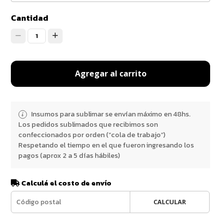
Cantidad
1
Agregar al carrito
Insumos para sublimar se envían máximo en 48hs.
Los pedidos sublimados que recibimos son
confeccionados por orden (“cola de trabajo”)
Respetando el tiempo en el que fueron ingresando los
pagos (aprox 2 a 5 días hábiles)
Calculá el costo de envío
CALCULAR