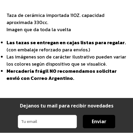
Taza de cerámica importada 11OZ. capacidad
aproximada 330cc.
Imagen que da toda la vuelta
Las tazas se entregan en cajas listas para regalar.
(con embalaje reforzado para envíos.)
Las imágenes son de carácter ilustrativo pueden variar
los colores según dispositivo que se visualicé.
Mercadería frágil NO recomendamos solicitar
envió con Correo Argentino.
Dejanos tu mail para recibir novedades
Enviar