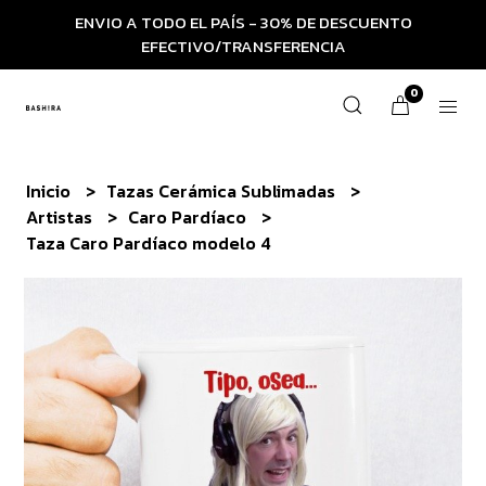
ENVIO A TODO EL PAÍS - 30% DE DESCUENTO
EFECTIVO/TRANSFERENCIA
0
Inicio
Tazas Cerámica Sublimadas
Artistas
Caro Pardíaco
Taza Caro Pardíaco modelo 4