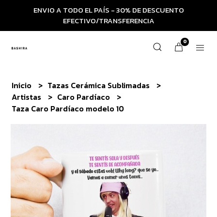
ENVIO A TODO EL PAÍS - 30% DE DESCUENTO
EFECTIVO/TRANSFERENCIA
0
Inicio
Tazas Cerámica Sublimadas
Artistas
Caro Pardíaco
Taza Caro Pardíaco modelo 10