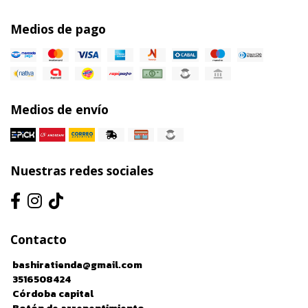
Medios de pago
Medios de envío
Nuestras redes sociales
Contacto
bashiratienda@gmail.com
3516508424
Córdoba capital