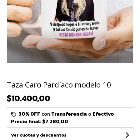
Taza Caro Pardíaco modelo 10
$10.400,00
30% OFF
con
Transferencia
o
Efectivo
Precio final:
$7.280,00
Ver cuotas y descuentos