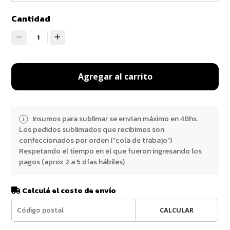
Cantidad
1
Agregar al carrito
Insumos para sublimar se envían máximo en 48hs.
Los pedidos sublimados que recibimos son
confeccionados por orden (“cola de trabajo”)
Respetando el tiempo en el que fueron ingresando los
pagos (aprox 2 a 5 días hábiles)
Calculá el costo de envío
CALCULAR