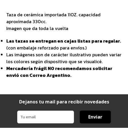
Taza de cerámica importada 11OZ. capacidad
aproximada 330cc.
Imagen que da toda la vuelta
Las tazas se entregan en cajas listas para regalar.
(con embalaje reforzado para envíos.)
Las imágenes son de carácter ilustrativo pueden variar
los colores según dispositivo que se visualicé.
Mercadería frágil NO recomendamos solicitar
envió con Correo Argentino.
Dejanos tu mail para recibir novedades
Enviar