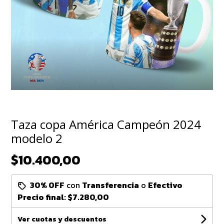
Taza copa América Campeón 2024
modelo 2
$10.400,00
30% OFF
con
Transferencia
o
Efectivo
Precio final:
$7.280,00
Ver cuotas y descuentos