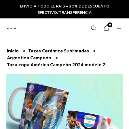
ENVIO A TODO EL PAÍS - 30% DE DESCUENTO
EFECTIVO/TRANSFERENCIA
0
Inicio
Tazas Cerámica Sublimadas
Argentina Campeón
Taza copa América Campeón 2024 modelo 2