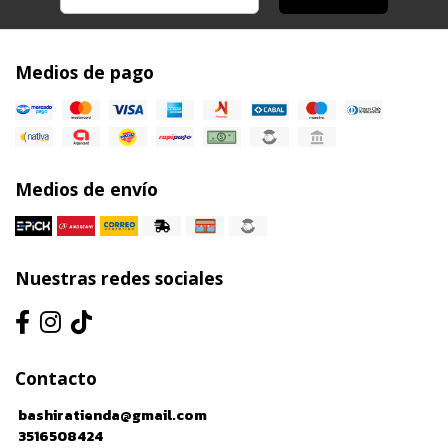
Medios de pago
Medios de envío
Nuestras redes sociales
Contacto
bashiratienda@gmail.com
3516508424