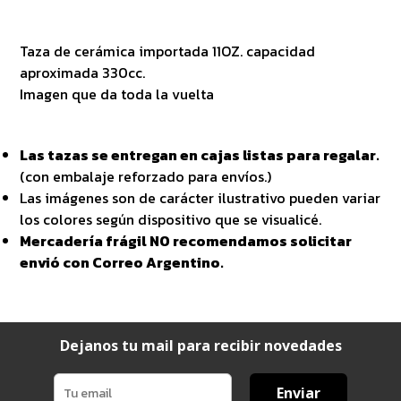
Taza de cerámica importada 11OZ. capacidad
aproximada 330cc.
Imagen que da toda la vuelta
Las tazas se entregan en cajas listas para regalar.
(con embalaje reforzado para envíos.)
Las imágenes son de carácter ilustrativo pueden variar
los colores según dispositivo que se visualicé.
Mercadería frágil NO recomendamos solicitar
envió con Correo Argentino.
Dejanos tu mail para recibir novedades
Enviar