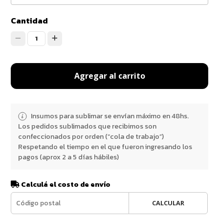
Cantidad
1
Agregar al carrito
Insumos para sublimar se envían máximo en 48hs.
Los pedidos sublimados que recibimos son
confeccionados por orden (“cola de trabajo”)
Respetando el tiempo en el que fueron ingresando los
pagos (aprox 2 a 5 días hábiles)
Calculá el costo de envío
CALCULAR