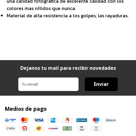
una calidad fotográfica de excelente calidad con los
colores mas nítidos que nunca.
Material de alta resistencia a los golpes, las rayaduras.
Dejanos tu mail para recibir novedades
Enviar
Medios de pago