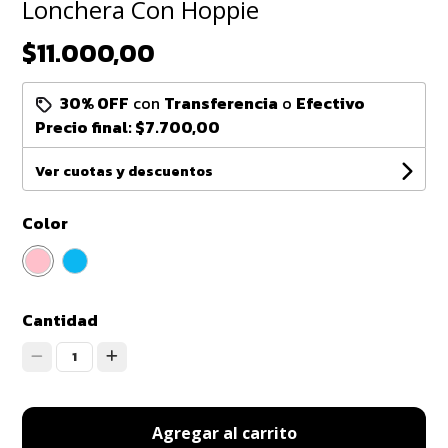
Lonchera Con Hoppie
$11.000,00
30% OFF
con
Transferencia
o
Efectivo
Precio final:
$7.700,00
Ver cuotas y descuentos
Color
Cantidad
1
Agregar al carrito