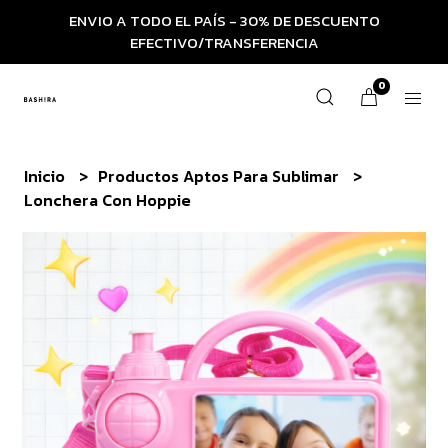
ENVIO A TODO EL PAÍS - 30% DE DESCUENTO
EFECTIVO/TRANSFERENCIA
0
Inicio
Productos Aptos Para Sublimar
Lonchera Con Hoppie