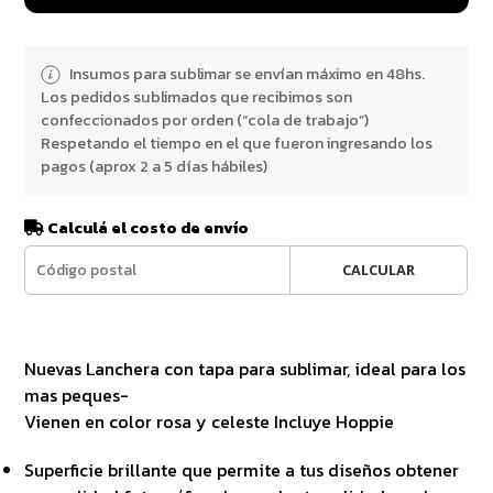
Insumos para sublimar se envían máximo en 48hs.
Los pedidos sublimados que recibimos son
confeccionados por orden (“cola de trabajo”)
Respetando el tiempo en el que fueron ingresando los
pagos (aprox 2 a 5 días hábiles)
Calculá el costo de envío
CALCULAR
Nuevas Lanchera con tapa para sublimar, ideal para los
mas peques-
Vienen en color rosa y celeste Incluye Hoppie
Superficie brillante que permite a tus diseños obtener