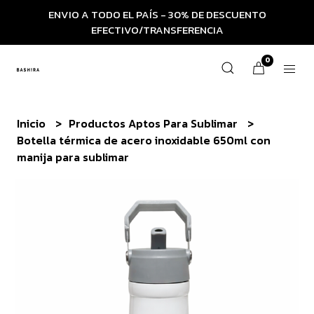
ENVIO A TODO EL PAÍS - 30% DE DESCUENTO
EFECTIVO/TRANSFERENCIA
0
Inicio
Productos Aptos Para Sublimar
Botella térmica de acero inoxidable 650ml con
manija para sublimar