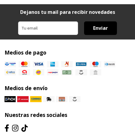
Dejanos tu mail para recibir novedades
Enviar
Medios de pago
Medios de envío
Nuestras redes sociales