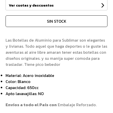
Ver cuotas y descuentos
SIN STOCK
Las Botellas de Aluminio para Sublimar son elegantes
y livianas. Todo aquel que haga deportes o le guste las
aventuras al aire libre amaran tener estas botellas con
diseños originales. y su manija super comoda para
trasladar. Tiene pico bebedor
Material: Acero inoxidable
Color: Blanco
Capacidad: 650cc
Apto lavavajillas: NO
Envíos a todo el País con
Embalaje Reforzado.