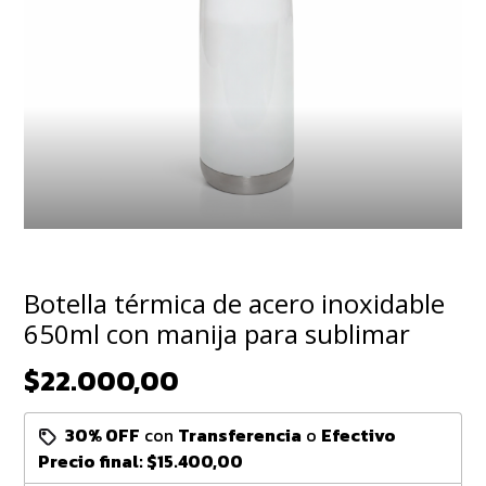
Botella térmica de acero inoxidable
650ml con manija para sublimar
$22.000,00
30% OFF
con
Transferencia
o
Efectivo
Precio final:
$15.400,00