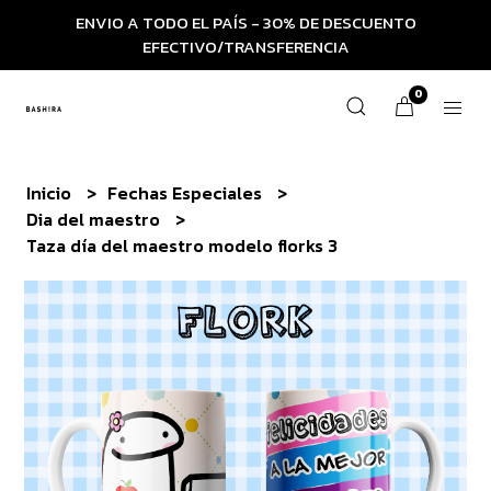
ENVIO A TODO EL PAÍS - 30% DE DESCUENTO
EFECTIVO/TRANSFERENCIA
0
Inicio
Fechas Especiales
Dia del maestro
Taza día del maestro modelo florks 3