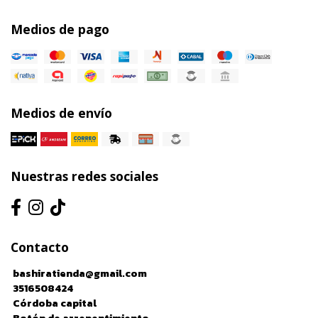
Medios de pago
Medios de envío
Nuestras redes sociales
Contacto
bashiratienda@gmail.com
3516508424
Córdoba capital
Botón de arrepentimiento