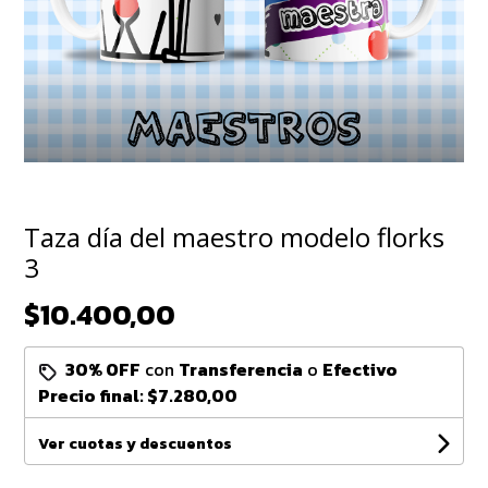
Taza día del maestro modelo florks
3
$10.400,00
30% OFF
con
Transferencia
o
Efectivo
Precio final:
$7.280,00
Ver cuotas y descuentos