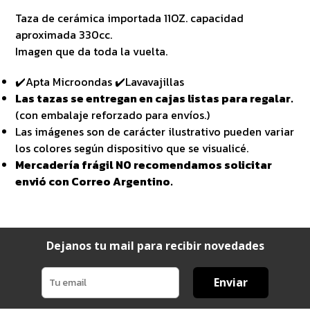
Taza de cerámica importada 11OZ. capacidad
aproximada 330cc.
Imagen que da toda la vuelta.
✔️Apta Microondas ✔️Lavavajillas
Las tazas se entregan en cajas listas para regalar.
(con embalaje reforzado para envíos.)
Las imágenes son de carácter ilustrativo pueden variar
los colores según dispositivo que se visualicé.
Mercadería frágil NO recomendamos solicitar
envió con Correo Argentino.
Dejanos tu mail para recibir novedades
Enviar