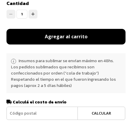
Cantidad
1
Agregar al carrito
Insumos para sublimar se envían máximo en 48hs.
Los pedidos sublimados que recibimos son
confeccionados por orden (“cola de trabajo”)
Respetando el tiempo en el que fueron ingresando los
pagos (aprox 2 a 5 días hábiles)
Calculá el costo de envío
CALCULAR