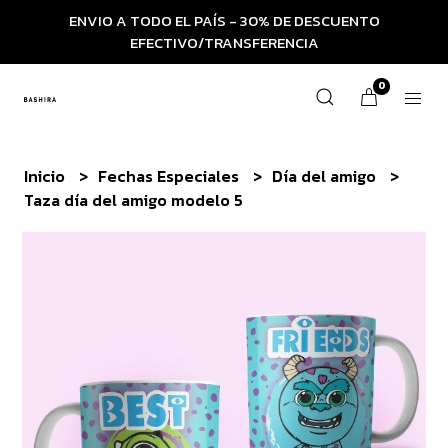
ENVIO A TODO EL PAÍS - 30% DE DESCUENTO
EFECTIVO/TRANSFERENCIA
0
Inicio
Fechas Especiales
Día del amigo
Taza día del amigo modelo 5