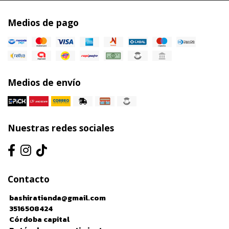
Medios de pago
Medios de envío
Nuestras redes sociales
Contacto
bashiratienda@gmail.com
3516508424
Córdoba capital