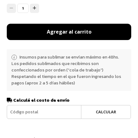
1
Agregar al carrito
Insumos para sublimar se envían máximo en 48hs.
Los pedidos sublimados que recibimos son
confeccionados por orden (“cola de trabajo”)
Respetando el tiempo en el que fueron ingresando los
pagos (aprox 2 a 5 días hábiles)
Calculá el costo de envío
CALCULAR