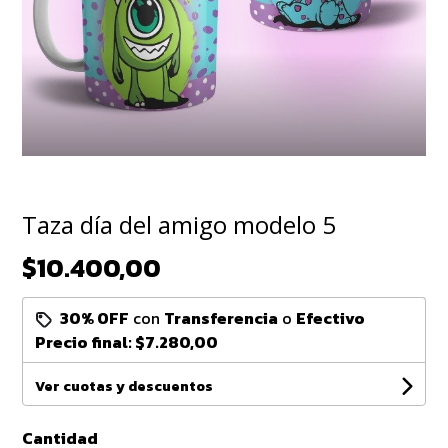
Taza día del amigo modelo 5
$10.400,00
30% OFF
con
Transferencia
o
Efectivo
Precio final:
$7.280,00
Ver cuotas y descuentos
Cantidad