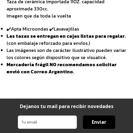
Taza de cerámica importada 11OZ. capacidad
aproximada 330cc.
Imagen que da toda la vuelta
✔️Apta Microondas ✔️Lavavajillas
Las tazas se entregan en cajas listas para regalar.
(con embalaje reforzado para envíos.)
Las imágenes son de carácter ilustrativo pueden variar
los colores según dispositivo que se visualicé.
Mercadería frágil NO recomendamos solicitar
envió con Correo Argentino.
Dejanos tu mail para recibir novedades
Enviar