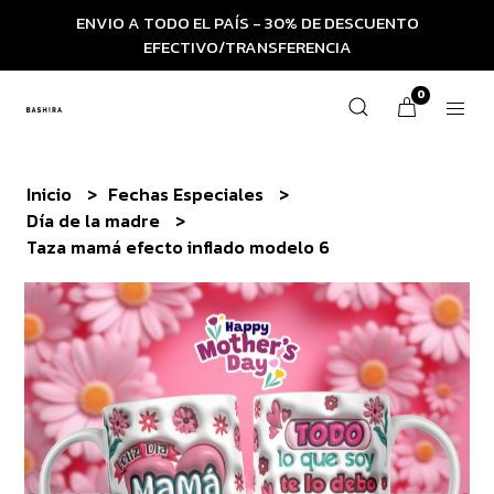
ENVIO A TODO EL PAÍS - 30% DE DESCUENTO
EFECTIVO/TRANSFERENCIA
0
Inicio
Fechas Especiales
Día de la madre
Taza mamá efecto inflado modelo 6