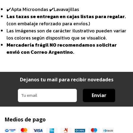
✔️Apta Microondas ✔️Lavavajillas
Las tazas se entregan en cajas listas para regalar.
(con embalaje reforzado para envíos.)
Las imágenes son de carácter ilustrativo pueden variar
los colores según dispositivo que se visualicé.
Mercadería frágil NO recomendamos solicitar
envió con Correo Argentino.
Dejanos tu mail para recibir novedades
Enviar
Medios de pago