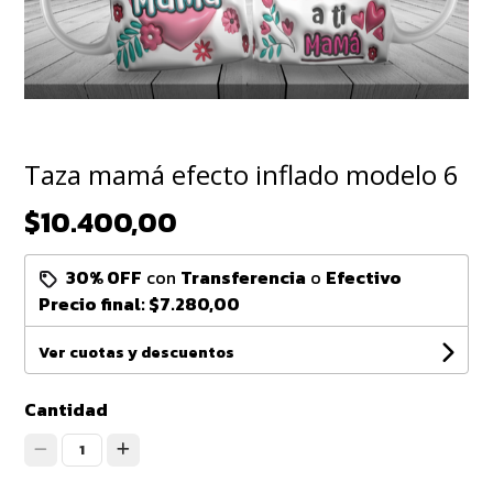
Taza mamá efecto inflado modelo 6
$10.400,00
30% OFF
con
Transferencia
o
Efectivo
Precio final:
$7.280,00
Ver cuotas y descuentos
Cantidad
1