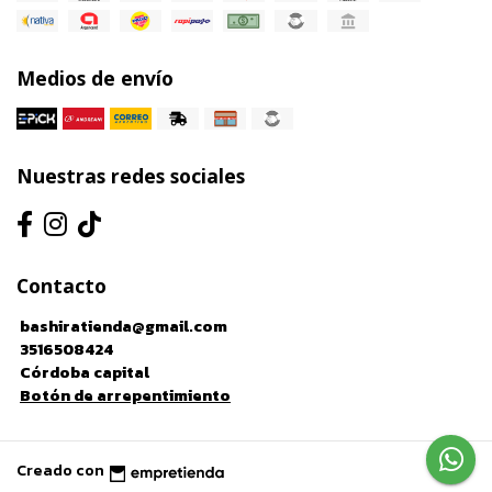
Medios de envío
Nuestras redes sociales
Contacto
bashiratienda@gmail.com
3516508424
Córdoba capital
Botón de arrepentimiento
Creado con