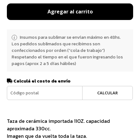
Agregar al carrito
Insumos para sublimar se envían máximo en 48hs.
Los pedidos sublimados que recibimos son
confeccionados por orden (“cola de trabajo”)
Respetando el tiempo en el que fueron ingresando los
pagos (aprox 2 a 5 días hábiles)
Calculá el costo de envío
CALCULAR
Taza de cerámica importada 11OZ. capacidad
aproximada 330cc.
Imagen que da vuelta toda la taza.